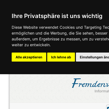
Ihre Privatsphäre ist uns wichtig
Diese Website verwendet Cookies und Targeting Tech
ermöglichen und die Werbung, die Sie sehen, besser
außerdem, um Ergebnisse zu messen, um zu versteh
weiter zu entwickeln.
Alle akzeptieren
Ich lehne ab
Einstellungen än