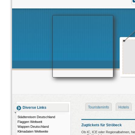
Touristeninfo
Hotels
Diverse Links
Städtereisen Deutschland
Flaggen Weltweit
Zugtickets für Ströbeck
Wappen Deutschland
Klimadaten Weltweite
Ob IC, ICE oder Regionalbahnen, hier