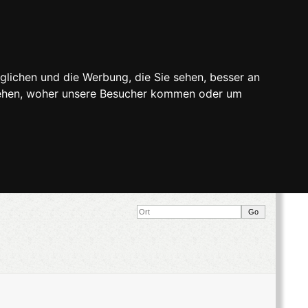
glichen und die Werbung, die Sie sehen, besser an
stehen, woher unsere Besucher kommen oder um