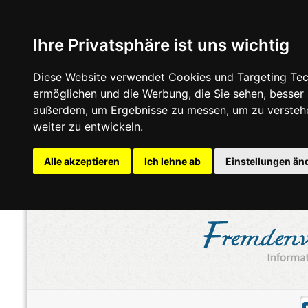
Ihre Privatsphäre ist uns wichtig
Diese Website verwendet Cookies und Targeting Tech
ermöglichen und die Werbung, die Sie sehen, besser
außerdem, um Ergebnisse zu messen, um zu versteh
weiter zu entwickeln.
Alle akzeptieren
Ich lehne ab
Einstellungen än