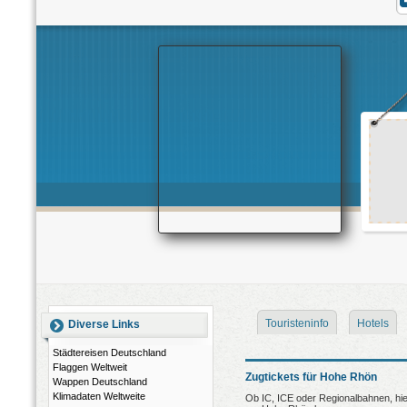
Touristeninfo
Hotels
Diverse Links
Städtereisen Deutschland
Flaggen Weltweit
Zugtickets für Hohe Rhön
Wappen Deutschland
Klimadaten Weltweite
Ob IC, ICE oder Regionalbahnen, hier