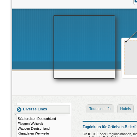
Touristeninfo
Hotels
Diverse Links
Städtereisen Deutschland
Flaggen Weltweit
Zugtickets für Grünhain-Beierf
Wappen Deutschland
Klimadaten Weltweite
Ob IC, ICE oder Regionalbahnen, hier