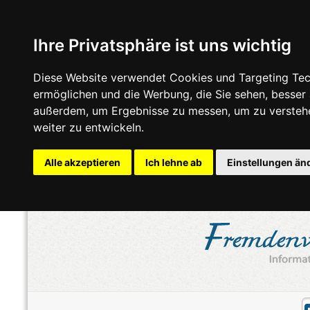
Ihre Privatsphäre ist uns wichtig
Diese Website verwendet Cookies und Targeting Tech
ermöglichen und die Werbung, die Sie sehen, besser
außerdem, um Ergebnisse zu messen, um zu versteh
weiter zu entwickeln.
Alle akzeptieren
Ich lehne ab
Einstellungen än