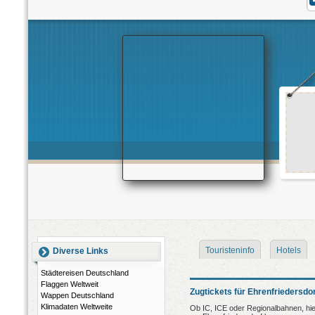
Touristeninfo
Hotels
Diverse Links
Städtereisen Deutschland
Flaggen Weltweit
Zugtickets für Ehrenfriedersdo
Wappen Deutschland
Klimadaten Weltweite
Ob IC, ICE oder Regionalbahnen, hier