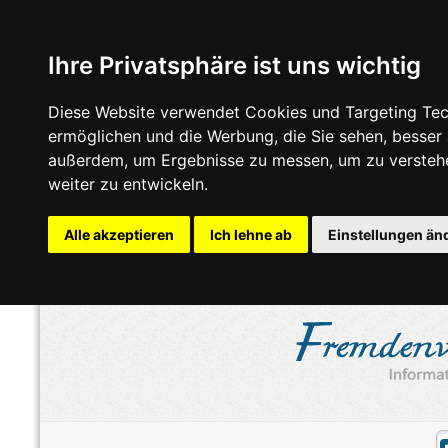
Ihre Privatsphäre ist uns wichtig
Diese Website verwendet Cookies und Targeting Tech
ermöglichen und die Werbung, die Sie sehen, besser
außerdem, um Ergebnisse zu messen, um zu versteh
weiter zu entwickeln.
Alle akzeptieren
Ich lehne ab
Einstellungen än