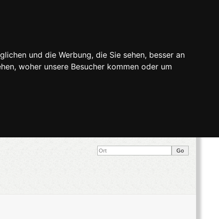
glichen und die Werbung, die Sie sehen, besser an
stehen, woher unsere Besucher kommen oder um