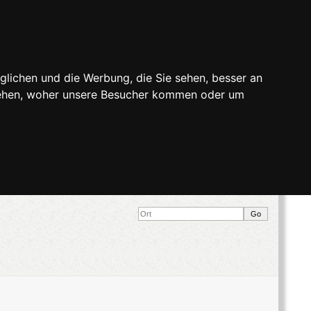
glichen und die Werbung, die Sie sehen, besser an
stehen, woher unsere Besucher kommen oder um