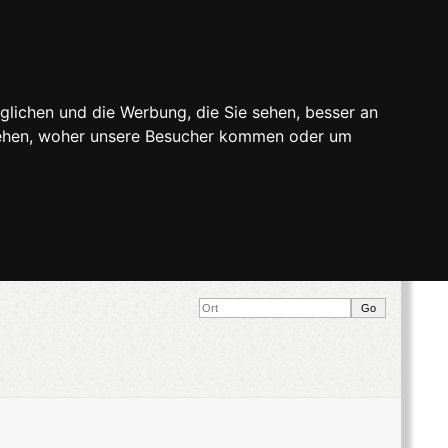
glichen und die Werbung, die Sie sehen, besser an
stehen, woher unsere Besucher kommen oder um