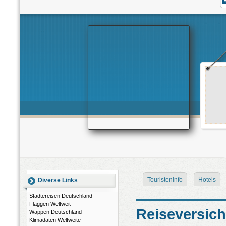
Touristeninfo
Hotels
Diverse Links
Städtereisen Deutschland
Flaggen Weltweit
Reiseversic
Wappen Deutschland
Klimadaten Weltweite