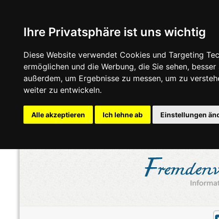
Ihre Privatsphäre ist uns wichtig
Diese Website verwendet Cookies und Targeting Tech
ermöglichen und die Werbung, die Sie sehen, besser
außerdem, um Ergebnisse zu messen, um zu versteh
weiter zu entwickeln.
Alle akzeptieren
Ich lehne ab
Einstellungen än