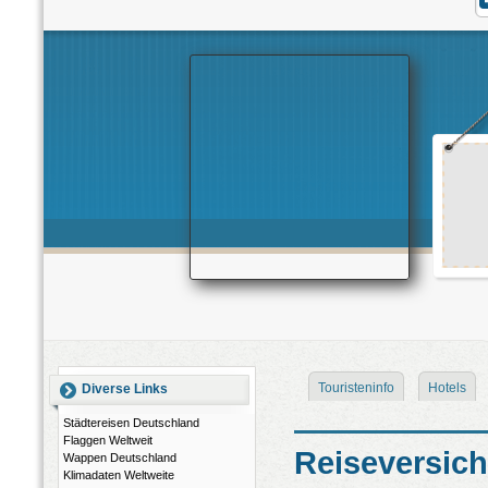
Touristeninfo
Hotels
Diverse Links
Städtereisen Deutschland
Flaggen Weltweit
Reiseversic
Wappen Deutschland
Klimadaten Weltweite