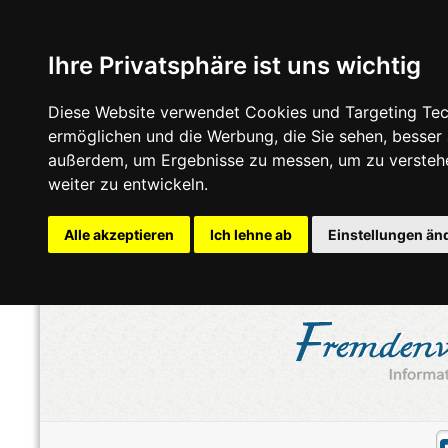
Ihre Privatsphäre ist uns wichtig
Diese Website verwendet Cookies und Targeting Tech
ermöglichen und die Werbung, die Sie sehen, besser
außerdem, um Ergebnisse zu messen, um zu versteh
weiter zu entwickeln.
Alle akzeptieren
Ich lehne ab
Einstellungen än