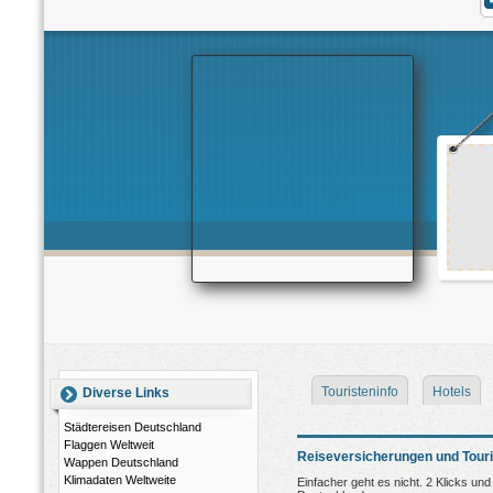
Touristeninfo
Hotels
Diverse Links
Städtereisen Deutschland
Flaggen Weltweit
Reiseversicherungen und Touri
Wappen Deutschland
Klimadaten Weltweite
Einfacher geht es nicht. 2 Klicks und