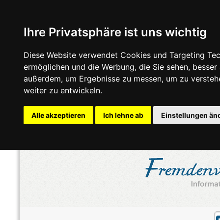
Ihre Privatsphäre ist uns wichtig
Diese Website verwendet Cookies und Targeting Tech
ermöglichen und die Werbung, die Sie sehen, besser
außerdem, um Ergebnisse zu messen, um zu versteh
weiter zu entwickeln.
Alle akzeptieren
Ich lehne ab
Einstellungen än