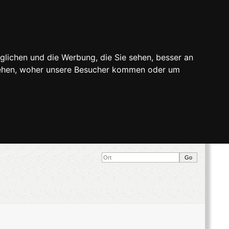
glichen und die Werbung, die Sie sehen, besser an
stehen, woher unsere Besucher kommen oder um