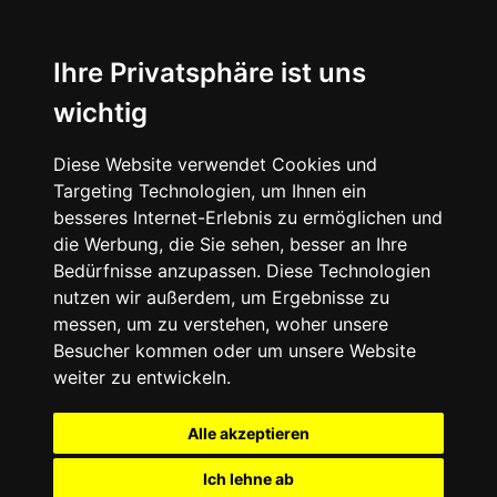
Ihre Privatsphäre ist uns
wichtig
Diese Website verwendet Cookies und
Targeting Technologien, um Ihnen ein
besseres Internet-Erlebnis zu ermöglichen und
die Werbung, die Sie sehen, besser an Ihre
Bedürfnisse anzupassen. Diese Technologien
nutzen wir außerdem, um Ergebnisse zu
messen, um zu verstehen, woher unsere
Besucher kommen oder um unsere Website
weiter zu entwickeln.
Alle akzeptieren
Ich lehne ab