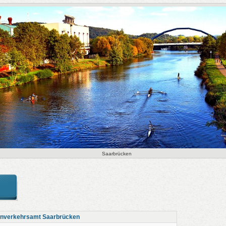
Saarbrücken
nverkehrsamt Saarbrücken