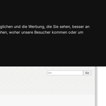
glichen und die Werbung, die Sie sehen, besser an
stehen, woher unsere Besucher kommen oder um