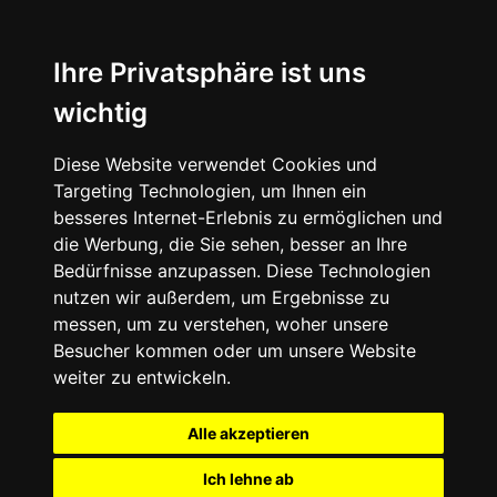
Ihre Privatsphäre ist uns
wichtig
Diese Website verwendet Cookies und
Targeting Technologien, um Ihnen ein
besseres Internet-Erlebnis zu ermöglichen und
die Werbung, die Sie sehen, besser an Ihre
Bedürfnisse anzupassen. Diese Technologien
nutzen wir außerdem, um Ergebnisse zu
messen, um zu verstehen, woher unsere
Besucher kommen oder um unsere Website
weiter zu entwickeln.
Alle akzeptieren
Ich lehne ab