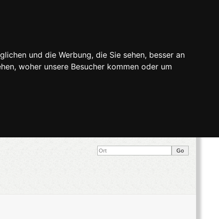
glichen und die Werbung, die Sie sehen, besser an
stehen, woher unsere Besucher kommen oder um