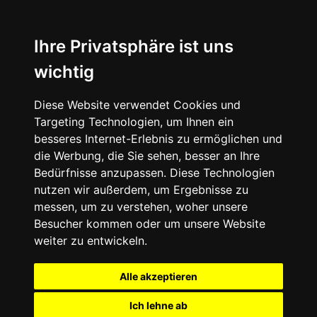
Ihre Privatsphäre ist uns
wichtig
Diese Website verwendet Cookies und
Targeting Technologien, um Ihnen ein
besseres Internet-Erlebnis zu ermöglichen und
die Werbung, die Sie sehen, besser an Ihre
Bedürfnisse anzupassen. Diese Technologien
nutzen wir außerdem, um Ergebnisse zu
messen, um zu verstehen, woher unsere
Besucher kommen oder um unsere Website
weiter zu entwickeln.
Alle akzeptieren
Ich lehne ab