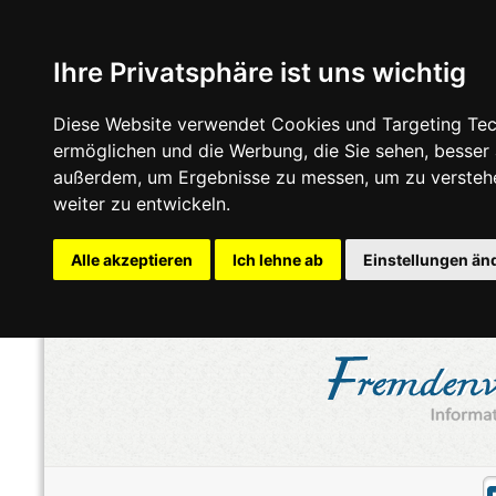
Ihre Privatsphäre ist uns wichtig
Diese Website verwendet Cookies und Targeting Tech
ermöglichen und die Werbung, die Sie sehen, besser
außerdem, um Ergebnisse zu messen, um zu versteh
weiter zu entwickeln.
Alle akzeptieren
Ich lehne ab
Einstellungen än