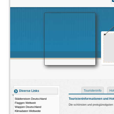
Touristeninfo
Hot
Diverse Links
Touristeninformationen und Ho
Städtereisen Deutschland
Flaggen Weltweit
Die schönsten und preisgünstigsten 
Wappen Deutschland
Klimadaten Weltweite