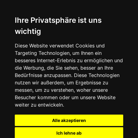
Ihre Privatsphäre ist uns
wichtig
Diese Website verwendet Cookies und
Targeting Technologien, um Ihnen ein
besseres Internet-Erlebnis zu ermöglichen und
die Werbung, die Sie sehen, besser an Ihre
Bedürfnisse anzupassen. Diese Technologien
nutzen wir außerdem, um Ergebnisse zu
messen, um zu verstehen, woher unsere
Besucher kommen oder um unsere Website
weiter zu entwickeln.
Alle akzeptieren
Ich lehne ab