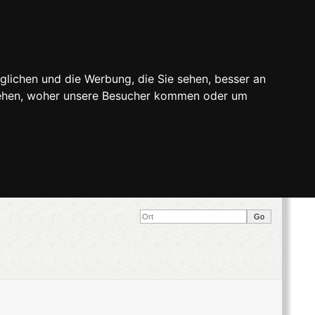
glichen und die Werbung, die Sie sehen, besser an
stehen, woher unsere Besucher kommen oder um