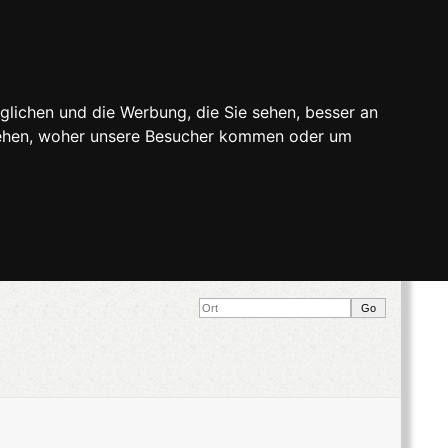
glichen und die Werbung, die Sie sehen, besser an
stehen, woher unsere Besucher kommen oder um