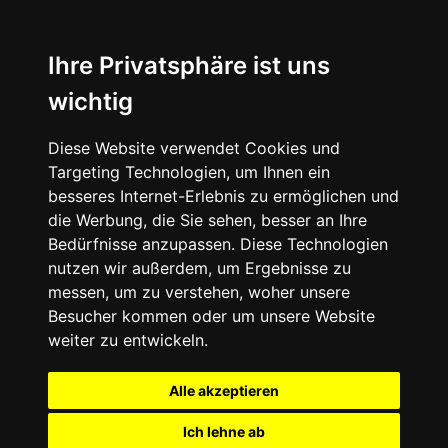
Ihre Privatsphäre ist uns
wichtig
Diese Website verwendet Cookies und
Targeting Technologien, um Ihnen ein
besseres Internet-Erlebnis zu ermöglichen und
die Werbung, die Sie sehen, besser an Ihre
Bedürfnisse anzupassen. Diese Technologien
nutzen wir außerdem, um Ergebnisse zu
messen, um zu verstehen, woher unsere
Besucher kommen oder um unsere Website
weiter zu entwickeln.
Alle akzeptieren
Ich lehne ab