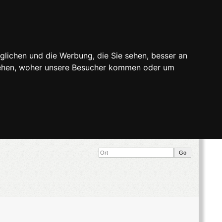
glichen und die Werbung, die Sie sehen, besser an
stehen, woher unsere Besucher kommen oder um