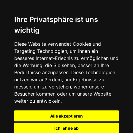
Ihre Privatsphäre ist uns
wichtig
Diese Website verwendet Cookies und
Targeting Technologien, um Ihnen ein
besseres Internet-Erlebnis zu ermöglichen und
die Werbung, die Sie sehen, besser an Ihre
Bedürfnisse anzupassen. Diese Technologien
nutzen wir außerdem, um Ergebnisse zu
messen, um zu verstehen, woher unsere
Besucher kommen oder um unsere Website
weiter zu entwickeln.
Alle akzeptieren
Ich lehne ab