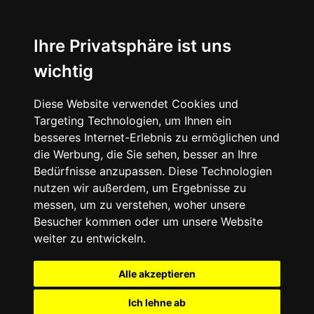
Ihre Privatsphäre ist uns
wichtig
Diese Website verwendet Cookies und
Targeting Technologien, um Ihnen ein
besseres Internet-Erlebnis zu ermöglichen und
die Werbung, die Sie sehen, besser an Ihre
Bedürfnisse anzupassen. Diese Technologien
nutzen wir außerdem, um Ergebnisse zu
messen, um zu verstehen, woher unsere
Besucher kommen oder um unsere Website
weiter zu entwickeln.
Alle akzeptieren
Ich lehne ab