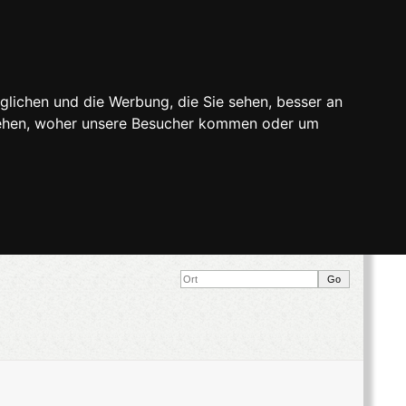
glichen und die Werbung, die Sie sehen, besser an
stehen, woher unsere Besucher kommen oder um