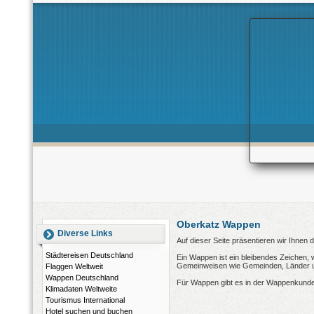
Oberkatz Wappen
Diverse Links
Auf dieser Seite präsentieren wir Ihnen
Städtereisen Deutschland
Ein Wappen ist ein bleibendes Zeichen, 
Gemeinweisen wie Gemeinden, Länder und
Flaggen Weltweit
Wappen Deutschland
Für Wappen gibt es in der Wappenkunde
Klimadaten Weltweite
Tourismus International
Hotel suchen und buchen