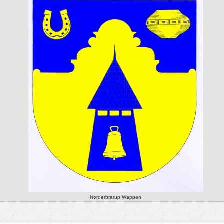
Norderbrarup Wappen