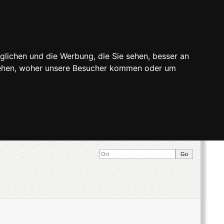
glichen und die Werbung, die Sie sehen, besser an
stehen, woher unsere Besucher kommen oder um