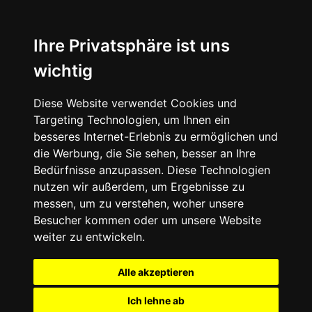
Ihre Privatsphäre ist uns
wichtig
Diese Website verwendet Cookies und
Targeting Technologien, um Ihnen ein
besseres Internet-Erlebnis zu ermöglichen und
die Werbung, die Sie sehen, besser an Ihre
Bedürfnisse anzupassen. Diese Technologien
nutzen wir außerdem, um Ergebnisse zu
messen, um zu verstehen, woher unsere
Besucher kommen oder um unsere Website
weiter zu entwickeln.
Alle akzeptieren
Ich lehne ab