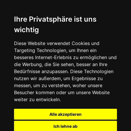
Ihre Privatsphäre ist uns
wichtig
Diese Website verwendet Cookies und
Targeting Technologien, um Ihnen ein
besseres Internet-Erlebnis zu ermöglichen und
die Werbung, die Sie sehen, besser an Ihre
Bedürfnisse anzupassen. Diese Technologien
nutzen wir außerdem, um Ergebnisse zu
messen, um zu verstehen, woher unsere
Besucher kommen oder um unsere Website
weiter zu entwickeln.
Alle akzeptieren
Ich lehne ab