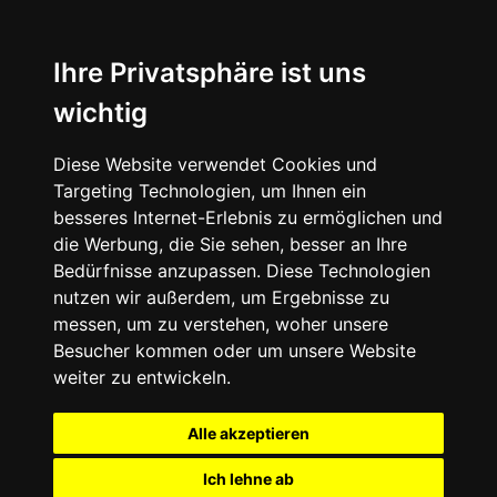
Ihre Privatsphäre ist uns
wichtig
Diese Website verwendet Cookies und
Targeting Technologien, um Ihnen ein
besseres Internet-Erlebnis zu ermöglichen und
die Werbung, die Sie sehen, besser an Ihre
Bedürfnisse anzupassen. Diese Technologien
nutzen wir außerdem, um Ergebnisse zu
messen, um zu verstehen, woher unsere
Besucher kommen oder um unsere Website
weiter zu entwickeln.
Alle akzeptieren
Ich lehne ab