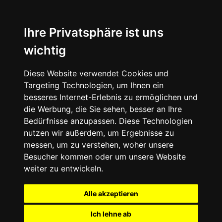
Ihre Privatsphäre ist uns
wichtig
Diese Website verwendet Cookies und
Targeting Technologien, um Ihnen ein
besseres Internet-Erlebnis zu ermöglichen und
die Werbung, die Sie sehen, besser an Ihre
Bedürfnisse anzupassen. Diese Technologien
nutzen wir außerdem, um Ergebnisse zu
messen, um zu verstehen, woher unsere
Besucher kommen oder um unsere Website
weiter zu entwickeln.
Alle akzeptieren
Ich lehne ab