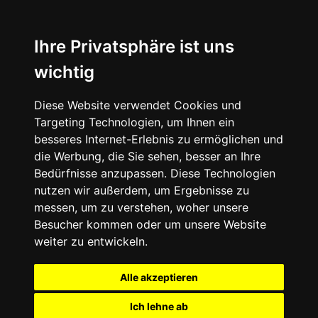
Ihre Privatsphäre ist uns
wichtig
Diese Website verwendet Cookies und
Targeting Technologien, um Ihnen ein
besseres Internet-Erlebnis zu ermöglichen und
die Werbung, die Sie sehen, besser an Ihre
Bedürfnisse anzupassen. Diese Technologien
nutzen wir außerdem, um Ergebnisse zu
messen, um zu verstehen, woher unsere
Besucher kommen oder um unsere Website
weiter zu entwickeln.
Alle akzeptieren
Ich lehne ab