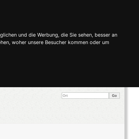
glichen und die Werbung, die Sie sehen, besser an
stehen, woher unsere Besucher kommen oder um