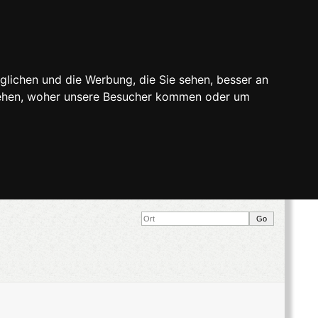
glichen und die Werbung, die Sie sehen, besser an
stehen, woher unsere Besucher kommen oder um