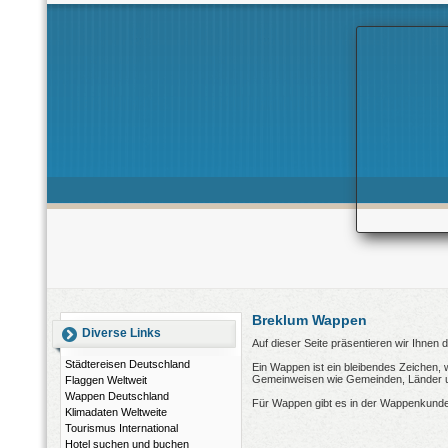
Breklum Wappen
Diverse Links
Auf dieser Seite präsentieren wir Ihnen
Städtereisen Deutschland
Ein Wappen ist ein bleibendes Zeichen, 
Gemeinweisen wie Gemeinden, Länder und
Flaggen Weltweit
Wappen Deutschland
Für Wappen gibt es in der Wappenkunde
Klimadaten Weltweite
Tourismus International
Hotel suchen und buchen