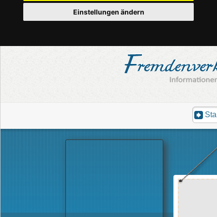
Einstellungen ändern
Sta