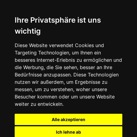
Ihre Privatsphäre ist uns
wichtig
Diese Website verwendet Cookies und
Targeting Technologien, um Ihnen ein
besseres Internet-Erlebnis zu ermöglichen und
die Werbung, die Sie sehen, besser an Ihre
Bedürfnisse anzupassen. Diese Technologien
nutzen wir außerdem, um Ergebnisse zu
messen, um zu verstehen, woher unsere
Besucher kommen oder um unsere Website
weiter zu entwickeln.
Alle akzeptieren
Ich lehne ab