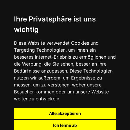
Ihre Privatsphäre ist uns
wichtig
Diese Website verwendet Cookies und
Targeting Technologien, um Ihnen ein
besseres Internet-Erlebnis zu ermöglichen und
die Werbung, die Sie sehen, besser an Ihre
Bedürfnisse anzupassen. Diese Technologien
nutzen wir außerdem, um Ergebnisse zu
messen, um zu verstehen, woher unsere
Besucher kommen oder um unsere Website
weiter zu entwickeln.
Alle akzeptieren
Ich lehne ab