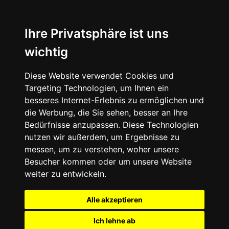
Ihre Privatsphäre ist uns
wichtig
Diese Website verwendet Cookies und
Targeting Technologien, um Ihnen ein
besseres Internet-Erlebnis zu ermöglichen und
die Werbung, die Sie sehen, besser an Ihre
Bedürfnisse anzupassen. Diese Technologien
nutzen wir außerdem, um Ergebnisse zu
messen, um zu verstehen, woher unsere
Besucher kommen oder um unsere Website
weiter zu entwickeln.
Alle akzeptieren
Ich lehne ab