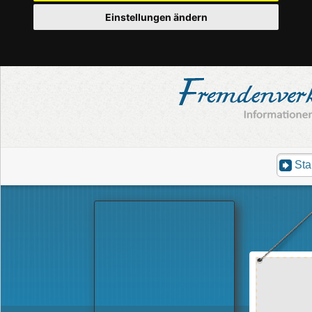
Einstellungen ändern
Sta