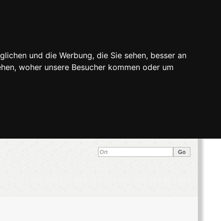
glichen und die Werbung, die Sie sehen, besser an
stehen, woher unsere Besucher kommen oder um