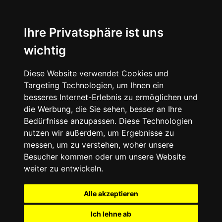
Ihre Privatsphäre ist uns
wichtig
Diese Website verwendet Cookies und
Targeting Technologien, um Ihnen ein
besseres Internet-Erlebnis zu ermöglichen und
die Werbung, die Sie sehen, besser an Ihre
Bedürfnisse anzupassen. Diese Technologien
nutzen wir außerdem, um Ergebnisse zu
messen, um zu verstehen, woher unsere
Besucher kommen oder um unsere Website
weiter zu entwickeln.
Alle akzeptieren
Ich lehne ab