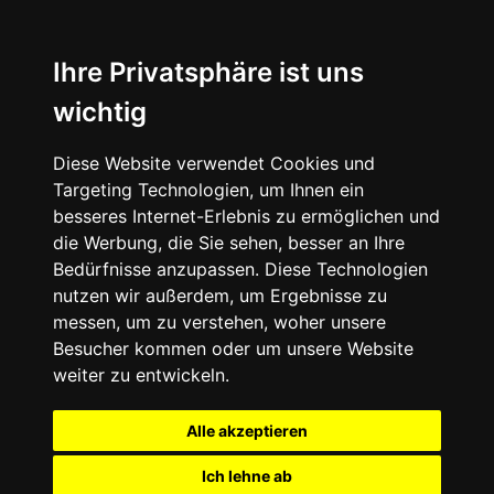
Ihre Privatsphäre ist uns
wichtig
Diese Website verwendet Cookies und
Targeting Technologien, um Ihnen ein
besseres Internet-Erlebnis zu ermöglichen und
die Werbung, die Sie sehen, besser an Ihre
Bedürfnisse anzupassen. Diese Technologien
nutzen wir außerdem, um Ergebnisse zu
messen, um zu verstehen, woher unsere
Besucher kommen oder um unsere Website
weiter zu entwickeln.
Alle akzeptieren
Ich lehne ab