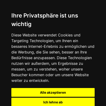
Ihre Privatsphäre ist uns
wichtig
Diese Website verwendet Cookies und
Targeting Technologien, um Ihnen ein
besseres Internet-Erlebnis zu ermöglichen und
die Werbung, die Sie sehen, besser an Ihre
Bedürfnisse anzupassen. Diese Technologien
nutzen wir außerdem, um Ergebnisse zu
messen, um zu verstehen, woher unsere
Besucher kommen oder um unsere Website
weiter zu entwickeln.
Alle akzeptieren
Ich lehne ab