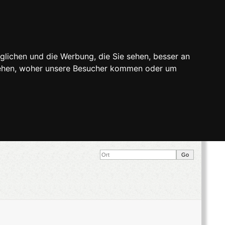
glichen und die Werbung, die Sie sehen, besser an
stehen, woher unsere Besucher kommen oder um