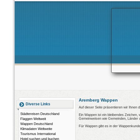
Aremberg Wappen
Diverse Links
Auf dieser Seite präsentieren wir Ihnen
Städtereisen Deutschland
Ein Wappen ist ein bleibendes Zeichen, 
Gemeinweisen wie Gemeinden, Länder und
Flaggen Weltweit
Wappen Deutschland
Für Wappen gibt es in der Wappenkunde
Klimadaten Weltweite
Tourismus International
Hotel suchen und buchen