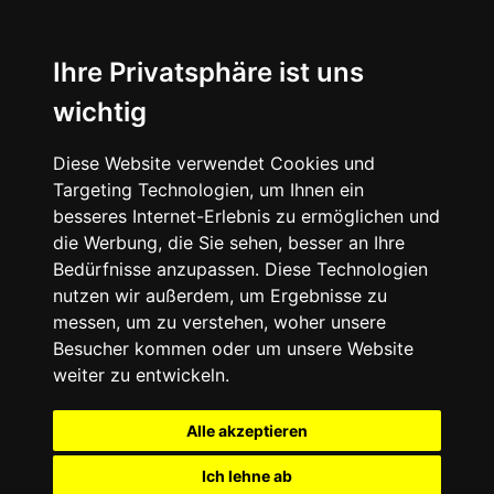
Ihre Privatsphäre ist uns
wichtig
Diese Website verwendet Cookies und
Targeting Technologien, um Ihnen ein
besseres Internet-Erlebnis zu ermöglichen und
die Werbung, die Sie sehen, besser an Ihre
Bedürfnisse anzupassen. Diese Technologien
nutzen wir außerdem, um Ergebnisse zu
messen, um zu verstehen, woher unsere
Besucher kommen oder um unsere Website
weiter zu entwickeln.
Alle akzeptieren
Ich lehne ab