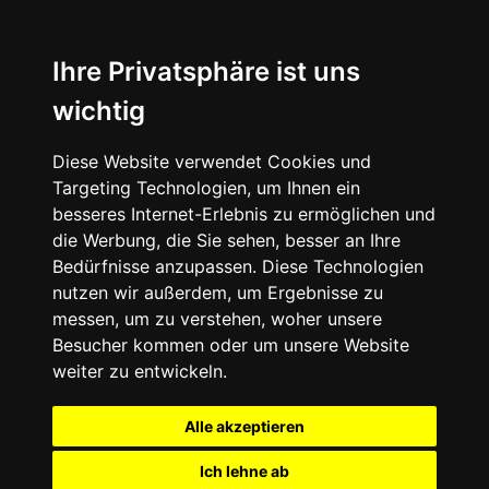
Ihre Privatsphäre ist uns
wichtig
Diese Website verwendet Cookies und
Targeting Technologien, um Ihnen ein
besseres Internet-Erlebnis zu ermöglichen und
die Werbung, die Sie sehen, besser an Ihre
Bedürfnisse anzupassen. Diese Technologien
nutzen wir außerdem, um Ergebnisse zu
messen, um zu verstehen, woher unsere
Besucher kommen oder um unsere Website
weiter zu entwickeln.
Alle akzeptieren
Ich lehne ab