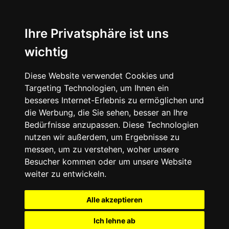
Ihre Privatsphäre ist uns
wichtig
Diese Website verwendet Cookies und
Targeting Technologien, um Ihnen ein
besseres Internet-Erlebnis zu ermöglichen und
die Werbung, die Sie sehen, besser an Ihre
Bedürfnisse anzupassen. Diese Technologien
nutzen wir außerdem, um Ergebnisse zu
messen, um zu verstehen, woher unsere
Besucher kommen oder um unsere Website
weiter zu entwickeln.
Alle akzeptieren
Ich lehne ab