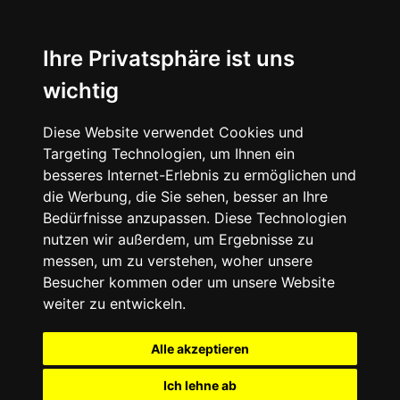
Ihre Privatsphäre ist uns
wichtig
Diese Website verwendet Cookies und
Targeting Technologien, um Ihnen ein
besseres Internet-Erlebnis zu ermöglichen und
die Werbung, die Sie sehen, besser an Ihre
Bedürfnisse anzupassen. Diese Technologien
nutzen wir außerdem, um Ergebnisse zu
messen, um zu verstehen, woher unsere
Besucher kommen oder um unsere Website
weiter zu entwickeln.
Alle akzeptieren
Ich lehne ab