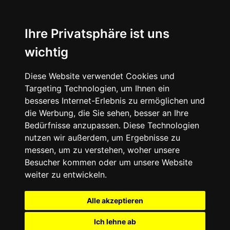
Ihre Privatsphäre ist uns
wichtig
Diese Website verwendet Cookies und
Targeting Technologien, um Ihnen ein
besseres Internet-Erlebnis zu ermöglichen und
die Werbung, die Sie sehen, besser an Ihre
Bedürfnisse anzupassen. Diese Technologien
nutzen wir außerdem, um Ergebnisse zu
messen, um zu verstehen, woher unsere
Besucher kommen oder um unsere Website
weiter zu entwickeln.
Alle akzeptieren
Ich lehne ab