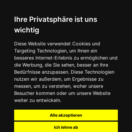
Ihre Privatsphäre ist uns
wichtig
Diese Website verwendet Cookies und
Targeting Technologien, um Ihnen ein
besseres Internet-Erlebnis zu ermöglichen und
die Werbung, die Sie sehen, besser an Ihre
Bedürfnisse anzupassen. Diese Technologien
nutzen wir außerdem, um Ergebnisse zu
messen, um zu verstehen, woher unsere
Besucher kommen oder um unsere Website
weiter zu entwickeln.
Alle akzeptieren
Ich lehne ab