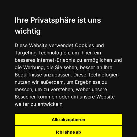
Ihre Privatsphäre ist uns
wichtig
Diese Website verwendet Cookies und
Targeting Technologien, um Ihnen ein
besseres Internet-Erlebnis zu ermöglichen und
die Werbung, die Sie sehen, besser an Ihre
Bedürfnisse anzupassen. Diese Technologien
nutzen wir außerdem, um Ergebnisse zu
messen, um zu verstehen, woher unsere
Besucher kommen oder um unsere Website
weiter zu entwickeln.
Alle akzeptieren
Ich lehne ab