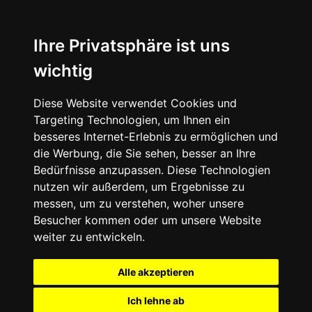
Ihre Privatsphäre ist uns
wichtig
Diese Website verwendet Cookies und
Targeting Technologien, um Ihnen ein
besseres Internet-Erlebnis zu ermöglichen und
die Werbung, die Sie sehen, besser an Ihre
Bedürfnisse anzupassen. Diese Technologien
nutzen wir außerdem, um Ergebnisse zu
messen, um zu verstehen, woher unsere
Besucher kommen oder um unsere Website
weiter zu entwickeln.
Alle akzeptieren
Ich lehne ab